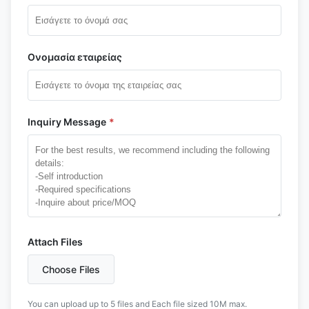
Ονομασία εταιρείας
Inquiry Message
*
Attach Files
Choose Files
You can upload up to 5 files and Each file sized 10M max.