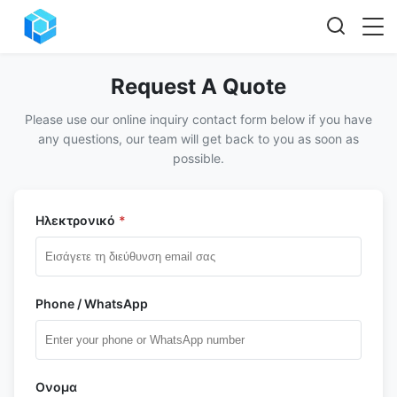
Request A Quote
Please use our online inquiry contact form below if you have
any questions, our team will get back to you as soon as
possible.
Ηλεκτρονικό
*
Phone / WhatsApp
Ονομα