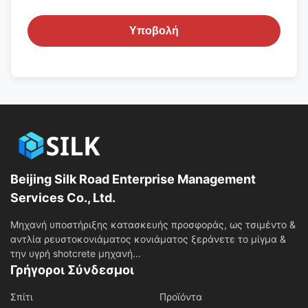
Υποβολή
Beijing Silk Road Enterprise Management
Services Co., Ltd.
Μηχανή υποστήριξης κατασκευής προσφοράς, ως τσιμέντο &
αντλία ρευστοκονιάματος κονιάματος ξεράνετε το μίγμα &
την υγρή shotcrete μηχανή...
Γρήγοροι Σύνδεσμοι
Σπίτι
Προϊόντα