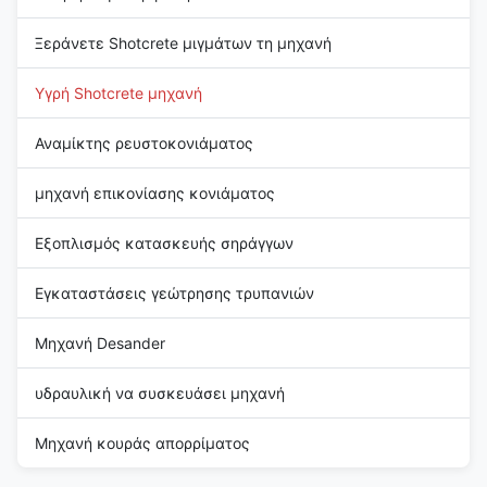
Ξεράνετε Shotcrete μιγμάτων τη μηχανή
Υγρή Shotcrete μηχανή
Αναμίκτης ρευστοκονιάματος
μηχανή επικονίασης κονιάματος
Εξοπλισμός κατασκευής σηράγγων
Εγκαταστάσεις γεώτρησης τρυπανιών
Μηχανή Desander
υδραυλική να συσκευάσει μηχανή
Μηχανή κουράς απορρίματος