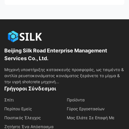
Beijing Silk Road Enterprise Management
Services Co., Ltd.
Μηχανή υποστήριξης κατασκευής προσφοράς, ως τσιμέντο &
αντλία ρευστοκονιάματος κονιάματος ξεράνετε το μίγμα &
την υγρή shotcrete μηχανή...
Γρήγοροι Σύνδεσμοι
Σπίτι
Προϊόντα
Περίπου Εμείς
Γύρος Εργοστασίων
Ποιοτικός Έλεγχος
Μας Ελάτε Σε Επαφή Με
Ζητήστε Ένα Απόσπασμα