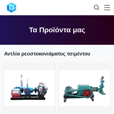
Τα Προϊόντα μας
Αντλία ρευστοκονιάματος τσιμέντου