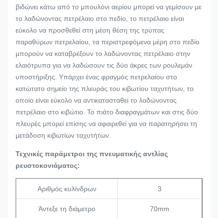
βιδώνει κάτω από το μπουλόνι αερίου μπορεί να γεμίσουν με
το λαδώνοντας πετρέλαιο στο πεδίο, το πετρέλαιο είναι
εύκολο να προσθεθεί στη μέση θέση της τρύπας
παραθύρων πετρελαίου, τα περιστρεφόμενα μέρη στο πεδίο
μπορούν να καταβρέξουν το λαδώνοντας πετρέλαιο στην
ελαιότρυπα για να λαδώσουν τις δύο άκρες των ρουλεμάν
υποστήριξης. Υπάρχει ένας φραγμός πετρελαίου στο
κατώτατο σημείο της πλευράς του κιβωτίου ταχυτήτων, το
οποίο είναι εύκολο να αντικατασταθεί το λαδώνοντας
πετρέλαιο στο κιβώτιο. Το πιάτο διαφραγμάτων και στις δύο
πλευρές μπορεί επίσης να αφαιρεθεί για να παρατηρήσει τη
μετάδοση κιβωτίων ταχυτήτων.
Τεχνικές παράμετροι της πνευματικής αντλίας
ρευστοκονιάματος:
Αριθμός κυλίνδρων
3
Άντεξε τη διάμετρο
70mm