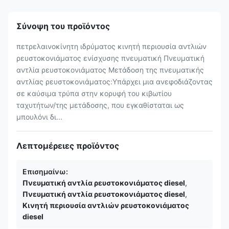
Σύνοψη του προϊόντος
πετρελαινοκίνητη ιδρύματος κινητή περιουσία αντλιών
ρευστοκονιάματος ενίσχυσης πνευματική Πνευματική
αντλία ρευστοκονιάματος Μετάδοση της πνευματικής
αντλίας ρευστοκονιάματος:Υπάρχει μια ανεφοδιάζοντας
σε καύσιμα τρύπα στην κορυφή του κιβωτίου
ταχυτήτων/της μετάδοσης, που εγκαθίσταται ως
μπουλόνι δι...
Λεπτομέρειες προϊόντος
Επισημαίνω:
Πνευματική αντλία ρευστοκονιάματος diesel
,
Πνευματική αντλία ρευστοκονιάματος diesel
,
Κινητή περιουσία αντλιών ρευστοκονιάματος
diesel