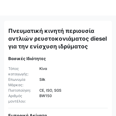
Πνευματική κινητή περιουσία
αντλιών ρευστοκονιάματος diesel
για την ενίσχυση ιδρύματος
Βασικές Ιδιότητες
Τόπος
Κίνα
καταγωγής:
Επωνυμία
Silk
Μάρκας:
Πιστοποίηση:
CE, ISO, SGS
Αριθμός
BW150
μοντέλου:
Εμπορικά Ακίνητα