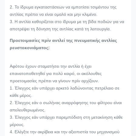
2. Το ίδρυμα εγκαταστάσεων να εμποτίσει τσιμέντου της
αντλίας πρέπει να είναι ομαλό και μην κλιμένο.
3. Η αντλία καθορίζεται στο ίδρυμα με τη βίδα ποδιών για να
αποτρέψει τη δόνηση της αντλίας κατά τη λειτουργία.
Προετοιμασίες πρίν αντλεί της πνευματικής αντλίας
ρευστοκονιάματος:
Αφότου έχουν σταματήσει την αντλία ή έχει
επανατοποθετηθεί για πολύ καιρό, οι ακόλουθες
προετοιμασίες πρέπει να γίνουν πρίν αρχίζουν.
1. Έλεγχος εάν υπάρχει αρκετό λαδώνοντας πετρέλαιο σε
κάθε μέρος.
2. Έλεγχος εάν ο σωλήνας αναρρόφησης του φίλτρου είναι
απελευθερωμένος.
3. Έλεγχος εάν υπάρχει παρεμπόδιση στη μετακίνηση κάθε
μέρους.
4. Ελέγξτε την ακρίβεια και την αξιοπιστία του μηχανισμού