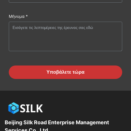
Μήνυμα *
Υποβάλετε τώρα
Beijing Silk Road Enterprise Management
Services Co., Ltd.