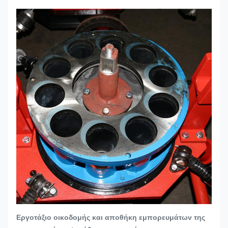
Εργοτάξιο οικοδομής και αποθήκη εμπορευμάτων της