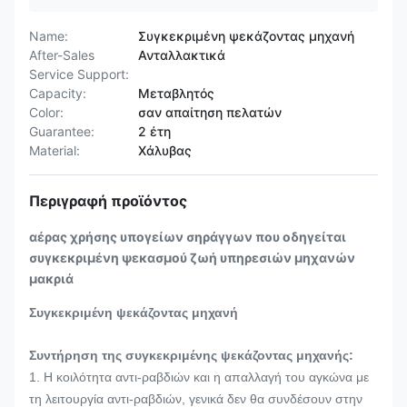
Name:
Συγκεκριμένη ψεκάζοντας μηχανή
After-Sales
Ανταλλακτικά
Service Support:
Capacity:
Μεταβλητός
Color:
σαν απαίτηση πελατών
Guarantee:
2 έτη
Material:
Χάλυβας
Περιγραφή προϊόντος
αέρας χρήσης υπογείων σηράγγων που οδηγείται
συγκεκριμένη ψεκασμού ζωή υπηρεσιών μηχανών
μακριά
Συγκεκριμένη ψεκάζοντας μηχανή
Συντήρηση της συγκεκριμένης ψεκάζοντας μηχανής:
1. Η κοιλότητα αντι-ραβδιών και η απαλλαγή του αγκώνα με
τη λειτουργία αντι-ραβδιών, γενικά δεν θα συνδέσουν στην