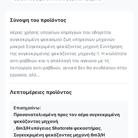
Σύνοψη του προϊόντος
αέρας χρήσης υπογείων σηράγγων που οδηγείται
συγκεκριμένη ψεκασμού ζωή υπηρεσιών μηχανών
μακριά Συγκεκριμένη ψεκάζοντας μηχανή Συντήρηση
της συγκεκριμένης ψεκάζοντας μηχανής:1. Η κοιλότητα
αντι-ραβδιών και η απαλλαγή του αγκώνα με τη
λειτουργία αντι-ραβδιών, γενικά δεν θα συνδέσουν στην
εργασία, αλλ...
Λεπτομέρειες προϊόντος
Επισημαίνω:
Προσανατολισμένη προς τον αέρα συγκεκριμένη
ψεκάζοντας μηχανή
,
6m3/H υπόγειος Shotcrete ψεκαστήρας
,
Συγκεκριμένη ψεκάζοντας μηχανή 6m3/H