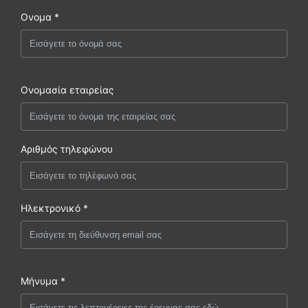
Ονομα *
Ονομασία εταιρείας
Αριθμός τηλεφώνου
Ηλεκτρονικό *
Μήνυμα *