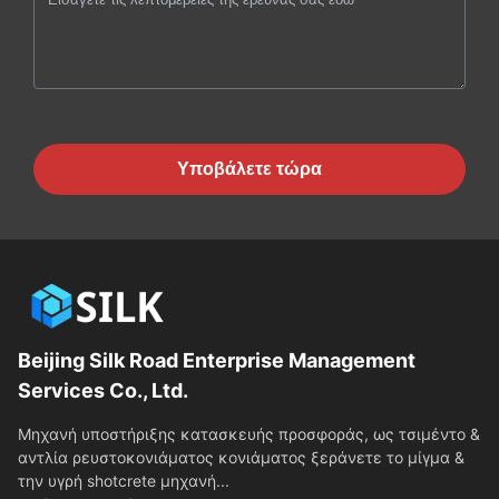
Υποβάλετε τώρα
Beijing Silk Road Enterprise Management
Services Co., Ltd.
Μηχανή υποστήριξης κατασκευής προσφοράς, ως τσιμέντο &
αντλία ρευστοκονιάματος κονιάματος ξεράνετε το μίγμα &
την υγρή shotcrete μηχανή...