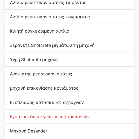
Αντλία ρευστοκονιάματος τσιμέντου
Αντλία ρευστοκονιάματος κονιάματος
Κινητή συγκεκριμένη αντλία
Ξεράνετε Shotcrete μιγμάτων τη μηχανή
Υγρή Shotcrete μηχανή
Αναμίκτης ρευστοκονιάματος
μηχανή επικονίασης κονιάματος
Εξοπλισμός κατασκευής σηράγγων
Εγκαταστάσεις γεώτρησης τρυπανιών
Μηχανή Desander