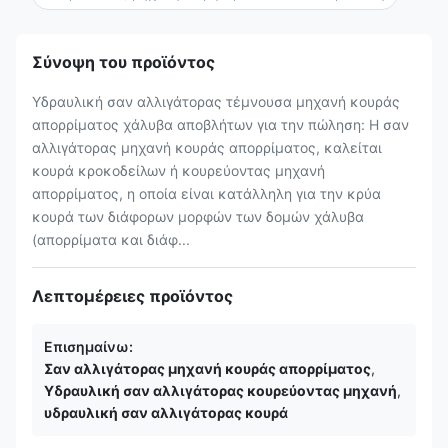
Σύνοψη του προϊόντος
Υδραυλική σαν αλλιγάτορας τέμνουσα μηχανή κουράς
απορρίματος χάλυβα αποβλήτων για την πώληση: Η σαν
αλλιγάτορας μηχανή κουράς απορρίματος, καλείται
κουρά κροκοδείλων ή κουρεύοντας μηχανή
απορρίματος, η οποία είναι κατάλληλη για την κρύα
κουρά των διάφορων μορφών των δομών χάλυβα
(απορρίματα και διάφ...
Λεπτομέρειες προϊόντος
Επισημαίνω:
Σαν αλλιγάτορας μηχανή κουράς απορρίματος
,
Υδραυλική σαν αλλιγάτορας κουρεύοντας μηχανή
,
υδραυλική σαν αλλιγάτορας κουρά