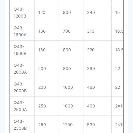
Q43-
120
800
340
15
1200B
Q43-
160
700
310
18.5
1600A
Q43-
160
800
320
18.5
1600B
Q43-
200
800
390
22
2000A
Q43-
200
1000
460
22
2000B
Q43-
250
1000
460
2×15
2500A
Q43-
250
1200
530
2×15
2500B