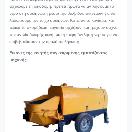
αρχίζουμε τη οικοδομή, πρέπει πρώτα να αντλήσουμε το
νερό στη σωλήνωση μέσω της βαλβίδας εκκρεμών για να
λαδώσουμε τον τοίχο σωλήνων. Κατόπιν το κονίαμα, και
τελικά το σκυρόδεμα, εργασία αρχίζουν, και τρέχουν συχνά
την αντλία δοκιμής κενή, με τη σαφή άντληση νερού για να
επιβεβαιώσουν την ομαλή σωλήνωση.
Εικόνες της κινητής συγκεκριμένης εμποτίζοντας
μηχανής: