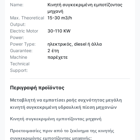
Name:
Κινητή συγκεκριμένη εμποτίζοντας
μηχανή
Max. Theoretical
15-30 m3/h
Output:
Electric Motor
30-110 KW
Power:
Power Type:
ηλεκτρικός, diesel ή άλλα
Guarantee:
2 έτη
Machine
παρέχετε
Technical
Support:
Περιγραφή προϊόντος
Μεταβλητή να εμποτίσει ροής συχνότητας μεγάλη
κινητή συγκεκριμένη υδραυλική πίεση μηχανών
Κινητή συγκεκριμένη εμποτίζοντας μηχανή
Προετοιμασίες πριν από το ξεκίνημα της κινητής
συγκεκριμένης εμποτίζοντας μηχανής: