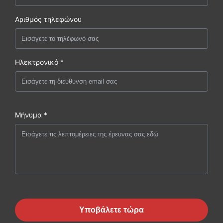
Αριθμός τηλεφώνου
Ηλεκτρονικό *
Μήνυμα *
Υποβάλετε τώρα