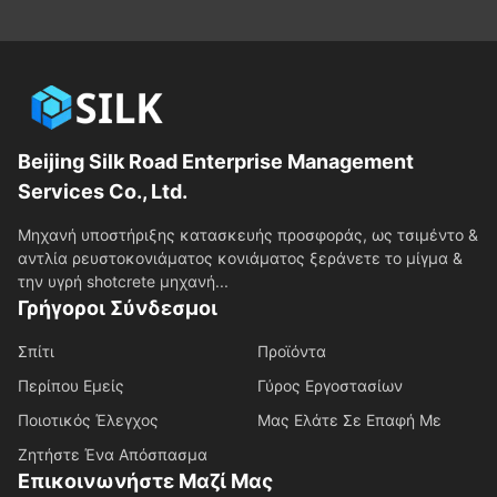
Beijing Silk Road Enterprise Management
Services Co., Ltd.
Μηχανή υποστήριξης κατασκευής προσφοράς, ως τσιμέντο &
αντλία ρευστοκονιάματος κονιάματος ξεράνετε το μίγμα &
την υγρή shotcrete μηχανή...
Γρήγοροι Σύνδεσμοι
Σπίτι
Προϊόντα
Περίπου Εμείς
Γύρος Εργοστασίων
Ποιοτικός Έλεγχος
Μας Ελάτε Σε Επαφή Με
Ζητήστε Ένα Απόσπασμα
Επικοινωνήστε Μαζί Μας