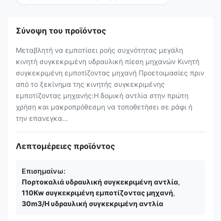
Σύνοψη του προϊόντος
Μεταβλητή να εμποτίσει ροής συχνότητας μεγάλη
κινητή συγκεκριμένη υδραυλική πίεση μηχανών Κινητή
συγκεκριμένη εμποτίζοντας μηχανή Προετοιμασίες πριν
από το ξεκίνημα της κινητής συγκεκριμένης
εμποτίζοντας μηχανής:Η δομική αντλία στην πρώτη
χρήση και μακροπρόθεσμη να τοποθετήσει σε ράφι ή
την επανεγκα...
Λεπτομέρειες προϊόντος
Επισημαίνω:
Πορτοκαλιά υδραυλική συγκεκριμένη αντλία
,
110Kw συγκεκριμένη εμποτίζοντας μηχανή
,
30m3/H υδραυλική συγκεκριμένη αντλία