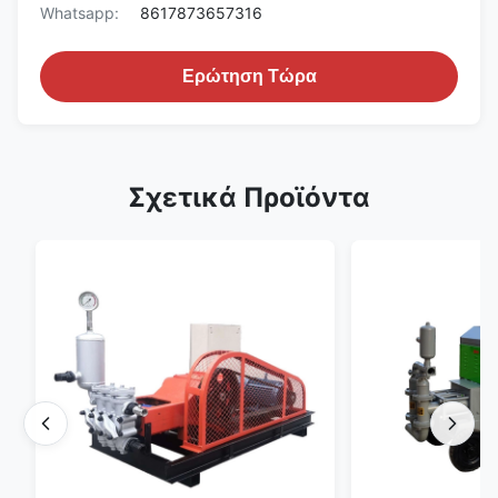
Whatsapp:
8617873657316
Ερώτηση Τώρα
Σχετικά Προϊόντα