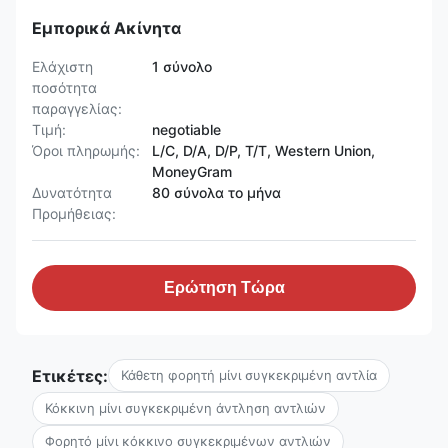
Εμπορικά Ακίνητα
Ελάχιστη
1 σύνολο
ποσότητα
παραγγελίας:
Τιμή:
negotiable
Όροι πληρωμής:
L/C, D/A, D/P, T/T, Western Union,
MoneyGram
Δυνατότητα
80 σύνολα το μήνα
Προμήθειας:
Ερώτηση Τώρα
Ετικέτες:
Κάθετη φορητή μίνι συγκεκριμένη αντλία
Κόκκινη μίνι συγκεκριμένη άντληση αντλιών
Φορητό μίνι κόκκινο συγκεκριμένων αντλιών