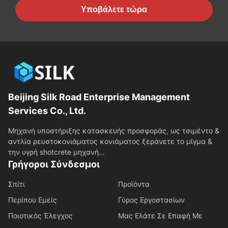
Υποβάλετε τώρα
Beijing Silk Road Enterprise Management
Services Co., Ltd.
Μηχανή υποστήριξης κατασκευής προσφοράς, ως τσιμέντο &
αντλία ρευστοκονιάματος κονιάματος ξεράνετε το μίγμα &
την υγρή shotcrete μηχανή...
Γρήγοροι Σύνδεσμοι
Σπίτι
Προϊόντα
Περίπου Εμείς
Γύρος Εργοστασίων
Ποιοτικός Έλεγχος
Μας Ελάτε Σε Επαφή Με