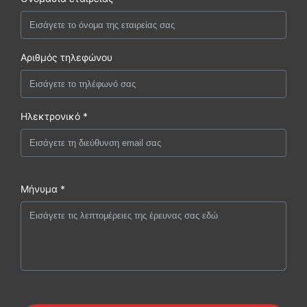
Αριθμός τηλεφώνου
Ηλεκτρονικό *
Μήνυμα *