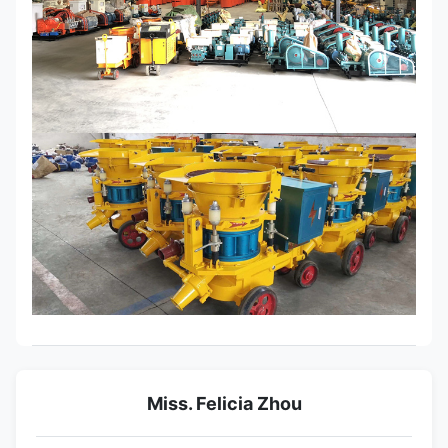
Miss. Felicia Zhou