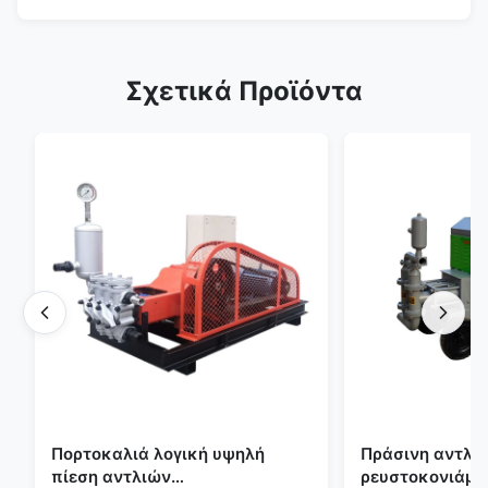
Σχετικά Προϊόντα
Πορτοκαλιά λογική υψηλή
Πράσινη αντλία
πίεση αντλιών
ρευστοκονιάμα