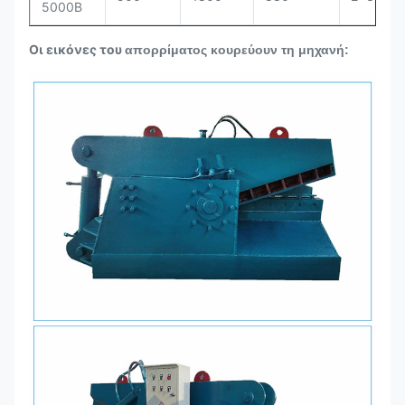
5000B
Οι εικόνες του
απορρίματος κουρεύουν τη μηχανή: