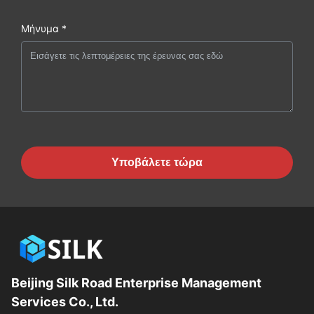
Μήνυμα *
Υποβάλετε τώρα
Beijing Silk Road Enterprise Management
Services Co., Ltd.