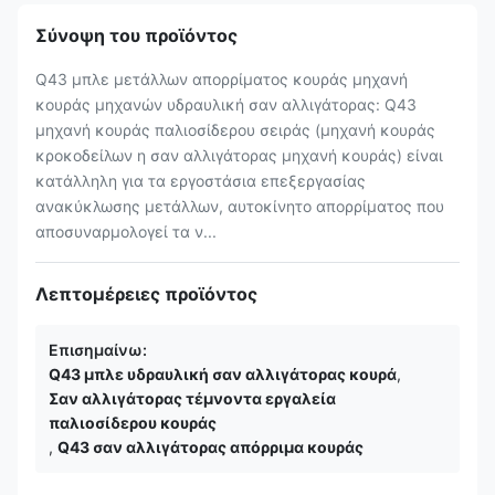
Σύνοψη του προϊόντος
Q43 μπλε μετάλλων απορρίματος κουράς μηχανή
κουράς μηχανών υδραυλική σαν αλλιγάτορας: Q43
μηχανή κουράς παλιοσίδερου σειράς (μηχανή κουράς
κροκοδείλων η σαν αλλιγάτορας μηχανή κουράς) είναι
κατάλληλη για τα εργοστάσια επεξεργασίας
ανακύκλωσης μετάλλων, αυτοκίνητο απορρίματος που
αποσυναρμολογεί τα ν...
Λεπτομέρειες προϊόντος
Επισημαίνω:
Q43 μπλε υδραυλική σαν αλλιγάτορας κουρά
,
Σαν αλλιγάτορας τέμνοντα εργαλεία
παλιοσίδερου κουράς
,
Q43 σαν αλλιγάτορας απόρριμα κουράς