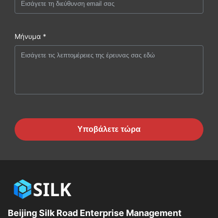
Μήνυμα *
Υποβάλετε τώρα
Beijing Silk Road Enterprise Management