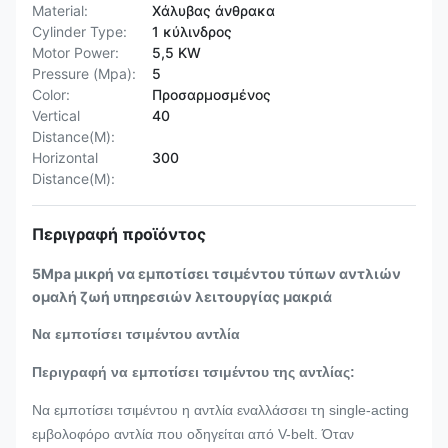
Material:
Χάλυβας άνθρακα
Cylinder Type:
1 κύλινδρος
Motor Power:
5,5 KW
Pressure (Mpa):
5
Color:
Προσαρμοσμένος
Vertical
40
Distance(M):
Horizontal
300
Distance(M):
Περιγραφή προϊόντος
5Mpa μικρή να εμποτίσει τσιμέντου τύπων αντλιών
ομαλή ζωή υπηρεσιών λειτουργίας μακριά
Να εμποτίσει τσιμέντου αντλία
Περιγραφή να εμποτίσει τσιμέντου της αντλίας:
Να εμποτίσει τσιμέντου η αντλία εναλλάσσει τη single-acting
εμβολοφόρο αντλία που οδηγείται από V-belt. Όταν