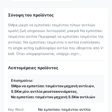
Σύνοψη του προϊόντος
5Mpa μικρή να εμποτίσει τσιμέντου τύπων αντλιών
ομαλή ζωή υπηρεσιών λειτουργίας μακριά Να εμποτίσει
τσιμέντου αντλία Περιγραφή να εμποτίσει τσιμέντου της
αντλίας: Να εμποτίσει τσιμέντου η αντλία εναλλάσσει
τη single-acting εμβολοφόρο αντλία που οδηγείται από V-
belt. Όταν υπερφορτώνεται, υπάρχει σχετ...
Λεπτομέρειες προϊόντος
Επισημαίνω:
5Mpa να εμποτίσει τσιμέντου μηχανή αντλιών
,
5.5Kw μίνι αντλία ρευστοκονιάματος
,
Να εμποτίσει τσιμέντου μηχανή 5.5Kw αντλιών
Key Word:
Να εμποτίσει τσιμέντου αντλία