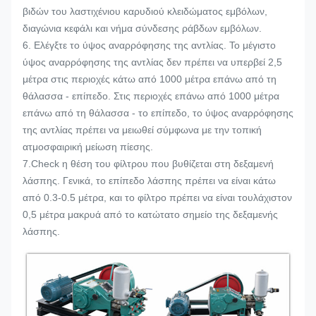
βιδών του λαστιχένιου καρυδιού κλειδώματος εμβόλων,
διαγώνια κεφάλι και νήμα σύνδεσης ράβδων εμβόλων.
6. Ελέγξτε το ύψος αναρρόφησης της αντλίας. Το μέγιστο
ύψος αναρρόφησης της αντλίας δεν πρέπει να υπερβεί 2,5
μέτρα στις περιοχές κάτω από 1000 μέτρα επάνω από τη
θάλασσα - επίπεδο. Στις περιοχές επάνω από 1000 μέτρα
επάνω από τη θάλασσα - το επίπεδο, το ύψος αναρρόφησης
της αντλίας πρέπει να μειωθεί σύμφωνα με την τοπική
ατμοσφαιρική μείωση πίεσης.
7.Check η θέση του φίλτρου που βυθίζεται στη δεξαμενή
λάσπης. Γενικά, το επίπεδο λάσπης πρέπει να είναι κάτω
από 0.3-0.5 μέτρα, και το φίλτρο πρέπει να είναι τουλάχιστον
0,5 μέτρα μακρυά από το κατώτατο σημείο της δεξαμενής
λάσπης.