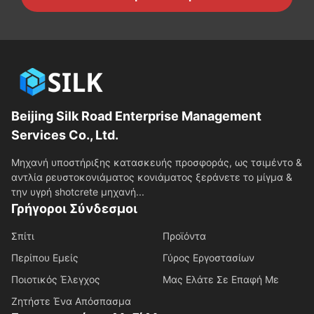
Beijing Silk Road Enterprise Management
Services Co., Ltd.
Μηχανή υποστήριξης κατασκευής προσφοράς, ως τσιμέντο &
αντλία ρευστοκονιάματος κονιάματος ξεράνετε το μίγμα &
την υγρή shotcrete μηχανή...
Γρήγοροι Σύνδεσμοι
Σπίτι
Προϊόντα
Περίπου Εμείς
Γύρος Εργοστασίων
Ποιοτικός Έλεγχος
Μας Ελάτε Σε Επαφή Με
Ζητήστε Ένα Απόσπασμα