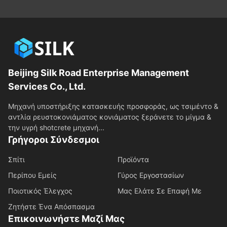
Beijing Silk Road Enterprise Management
Services Co., Ltd.
Μηχανή υποστήριξης κατασκευής προσφοράς, ως τσιμέντο &
αντλία ρευστοκονιάματος κονιάματος ξεράνετε το μίγμα &
την υγρή shotcrete μηχανή...
Γρήγοροι Σύνδεσμοι
Σπίτι
Προϊόντα
Περίπου Εμείς
Γύρος Εργοστασίων
Ποιοτικός Έλεγχος
Μας Ελάτε Σε Επαφή Με
Ζητήστε Ένα Απόσπασμα
Επικοινωνήστε Μαζί Μας