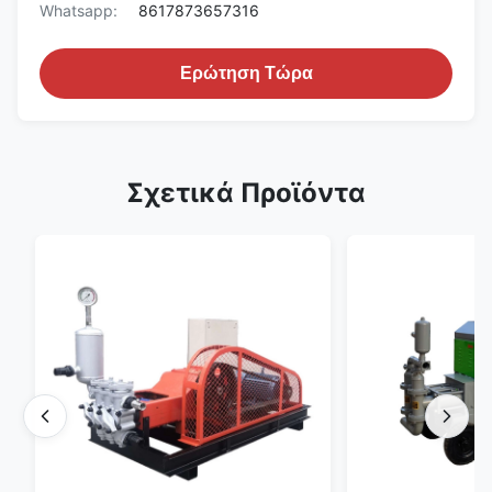
Whatsapp:
8617873657316
Ερώτηση Τώρα
Σχετικά Προϊόντα