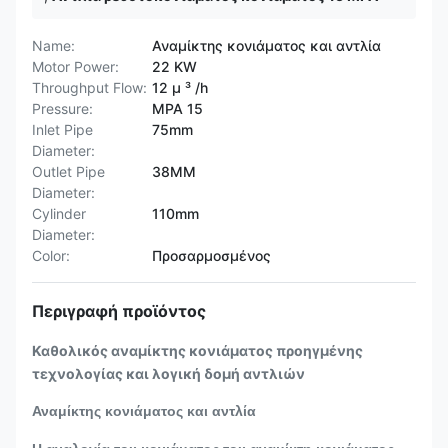
Name:
Αναμίκτης κονιάματος και αντλία
Motor Power:
22 KW
Throughput Flow:
12 μ ³ /h
Pressure:
MPA 15
Inlet Pipe
75mm
Diameter:
Outlet Pipe
38MM
Diameter:
Cylinder
110mm
Diameter:
Color:
Προσαρμοσμένος
Περιγραφή προϊόντος
Καθολικός αναμίκτης κονιάματος προηγμένης
τεχνολογίας και λογική δομή αντλιών
Αναμίκτης κονιάματος και αντλία