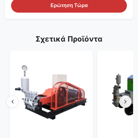
Ερώτηση Τώρα
Σχετικά Προϊόντα