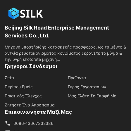
Beijing Silk Road Enterprise Management
Services Co., Ltd.
Μηχανή υποστήριξης κατασκευής προσφοράς, ως τσιμέντο &
αντλία ρευστοκονιάματος κονιάματος ξεράνετε το μίγμα &
την υγρή shotcrete μηχανή...
Γρήγοροι Σύνδεσμοι
Σπίτι
Προϊόντα
Περίπου Εμείς
Γύρος Εργοστασίων
Ποιοτικός Έλεγχος
Μας Ελάτε Σε Επαφή Με
Ζητήστε Ένα Απόσπασμα
Επικοινωνήστε Μαζί Μας
0086-13667332386