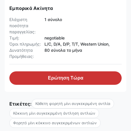
Εμπορικά Ακίνητα
Ελάχιστη
1 σύνολο
ποσότητα
παραγγελίας:
Τιμή:
negotiable
Όροι πληρωμής:
L/C, D/A, D/P, T/T, Western Union,
Δυνατότητα
80 σύνολα το μήνα
Προμήθειας:
Ερώτηση Τώρα
Ετικέτες:
Κάθετη φορητή μίνι συγκεκριμένη αντλία
Κόκκινη μίνι συγκεκριμένη άντληση αντλιών
Φορητό μίνι κόκκινο συγκεκριμένων αντλιών