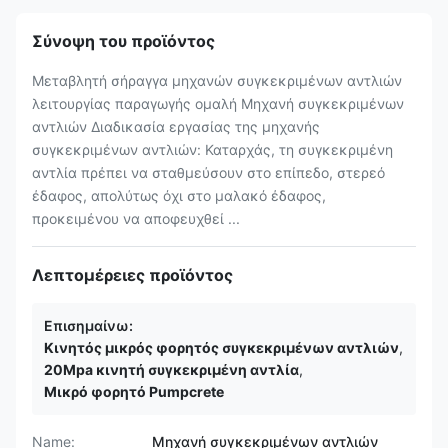
Σύνοψη του προϊόντος
Μεταβλητή σήραγγα μηχανών συγκεκριμένων αντλιών
λειτουργίας παραγωγής ομαλή Μηχανή συγκεκριμένων
αντλιών Διαδικασία εργασίας της μηχανής
συγκεκριμένων αντλιών: Καταρχάς, τη συγκεκριμένη
αντλία πρέπει να σταθμεύσουν στο επίπεδο, στερεό
έδαφος, απολύτως όχι στο μαλακό έδαφος,
προκειμένου να αποφευχθεί ...
Λεπτομέρειες προϊόντος
Επισημαίνω:
Κινητός μικρός φορητός συγκεκριμένων αντλιών
,
20Mpa κινητή συγκεκριμένη αντλία
,
Μικρό φορητό Pumpcrete
Name:
Μηχανή συγκεκριμένων αντλιών