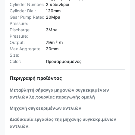
Cylinder Number:
2 κύλινδροι
Cylinder Dia.:
120mm
Gear Pump Rated
20Mpa
Pressure:
Discharge
3Mpa
Pressure:
Output:
79m ³ /h
Max Aggregate
20mm
Size:
Color:
Προσαρμοσμένος
Περιγραφή προϊόντος
Μεταβλητή σήραγγα μηχανών συγκεκριμένων
αντλιών λειτουργίας παραγωγής ομαλή
Μηχανή συγκεκριμένων αντλιών
Διαδικασία εργασίας της μηχανής συγκεκριμένων
αντλιών: