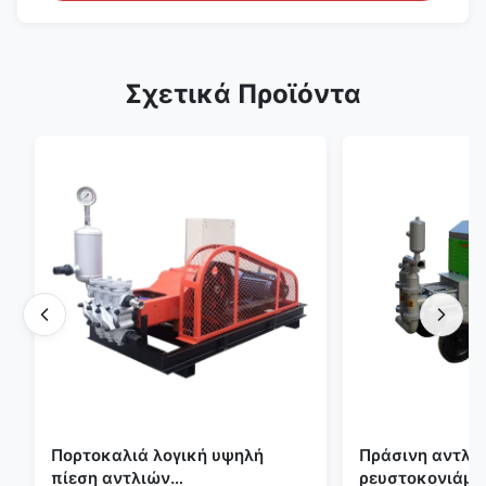
Σχετικά Προϊόντα
Πορτοκαλιά λογική υψηλή
Πράσινη αντλία
πίεση αντλιών
ρευστοκονιάμα