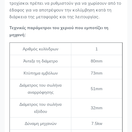
τροχίσκοι πρέπει να ρυθμιστούν για να χωρίσουν από το
έδαφος για να αποτρέψουν την κολύμβηση κατά τη
διάρκεια της μεταφοράς και της λειτουργίας.
Τεχνικές παράμετροι του χεριού που εμποτίζει τη
μηχανή
:
Αριθμός κυλίνδρων
1
Άντεξε τη διάμετρο
80mm
Κτύπημα εμβόλων
73mm
Διάμετρος του σωλήνα
51mm
αναρρόφησης
Διάμετρος του σωλήνα
32mm
εξόδου
Δύναμη μηχανών
7.5kw