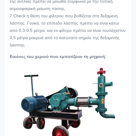
της αντλίας πρέπει να μειωθεί σύμφωνα με την τοπική
ατμοσφαιρική μείωση πίεσης.
7.Check η θέση του φίλτρου που βυθίζεται στη δεξαμενή
λάσπης. Γενικά, το επίπεδο λάσπης πρέπει να είναι κάτω
από 0.3-0.5 μέτρα, και το φίλτρο πρέπει να είναι τουλάχιστον
0,5 μέτρα μακρυά από το κατώτατο σημείο της δεξαμενής
λάσπης.
Εικόνες του χεριού που εμποτίζουν τη μηχανή: