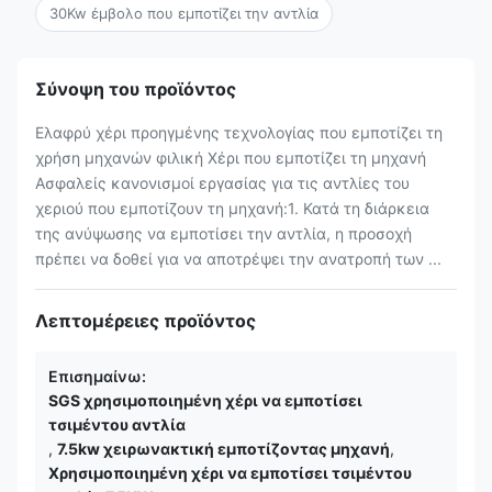
30Kw έμβολο που εμποτίζει την αντλία
Σύνοψη του προϊόντος
Ελαφρύ χέρι προηγμένης τεχνολογίας που εμποτίζει τη
χρήση μηχανών φιλική Χέρι που εμποτίζει τη μηχανή
Ασφαλείς κανονισμοί εργασίας για τις αντλίες του
χεριού που εμποτίζουν τη μηχανή:1. Κατά τη διάρκεια
της ανύψωσης να εμποτίσει την αντλία, η προσοχή
πρέπει να δοθεί για να αποτρέψει την ανατροπή των ...
Λεπτομέρειες προϊόντος
Επισημαίνω:
SGS χρησιμοποιημένη χέρι να εμποτίσει
τσιμέντου αντλία
,
7.5kw χειρωνακτική εμποτίζοντας μηχανή
,
Χρησιμοποιημένη χέρι να εμποτίσει τσιμέντου