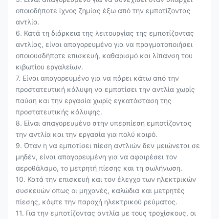
οποιοδήποτε ίχνος ζημίας έξω από την εμποτίζοντας
αντλία.
6. Κατά τη διάρκεια της λειτουργίας της εμποτίζοντας
αντλίας, είναι απαγορευμένο για να πραγματοποιήσει
οποιουσδήποτε επισκευή, καθαρισμό και λίπανση του
κιβωτίου εργαλείων.
7. Είναι απαγορευμένο για να πάρει κάτω από την
προστατευτική κάλυψη να εμποτίσει την αντλία χωρίς
παύση και την εργασία χωρίς εγκατάσταση της
προστατευτικής κάλυψης.
8. Είναι απαγορευμένο στην υπερπίεση εμποτίζοντας
την αντλία και την εργασία για πολύ καιρό.
9. Όταν η να εμποτίσει πίεση αντλιών δεν μειώνεται σε
μηδέν, είναι απαγορευμένη για να αφαιρέσει τον
αεροθάλαμο, το μετρητή πίεσης και τη σωλήνωση.
10. Κατά την επισκευή και τον έλεγχο των ηλεκτρικών
συσκευών όπως οι μηχανές, καλώδια και μετρητές
πίεσης, κόψτε την παροχή ηλεκτρικού ρεύματος.
11. Για την εμποτίζοντας αντλία με τους τροχίσκους, οι