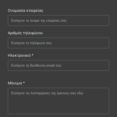
Ονομασία εταιρείας
Αριθμός τηλεφώνου
Ηλεκτρονικό *
Μήνυμα *