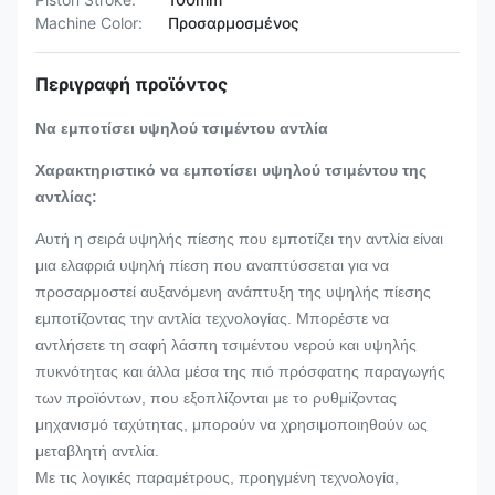
Machine Color:
Προσαρμοσμένος
Περιγραφή προϊόντος
Να εμποτίσει υψηλού τσιμέντου αντλία
Χαρακτηριστικό να εμποτίσει υψηλού τσιμέντου της
αντλίας:
Αυτή η σειρά υψηλής πίεσης που εμποτίζει την αντλία είναι
μια ελαφριά υψηλή πίεση που αναπτύσσεται για να
προσαρμοστεί αυξανόμενη ανάπτυξη της υψηλής πίεσης
εμποτίζοντας την αντλία τεχνολογίας. Μπορέστε να
αντλήσετε τη σαφή λάσπη τσιμέντου νερού και υψηλής
πυκνότητας και άλλα μέσα της πιό πρόσφατης παραγωγής
των προϊόντων, που εξοπλίζονται με το ρυθμίζοντας
μηχανισμό ταχύτητας, μπορούν να χρησιμοποιηθούν ως
μεταβλητή αντλία.
Με τις λογικές παραμέτρους, προηγμένη τεχνολογία,