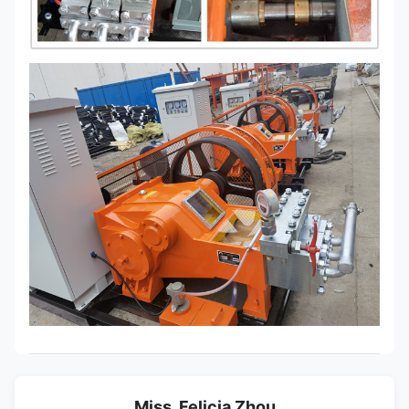
Miss. Felicia Zhou