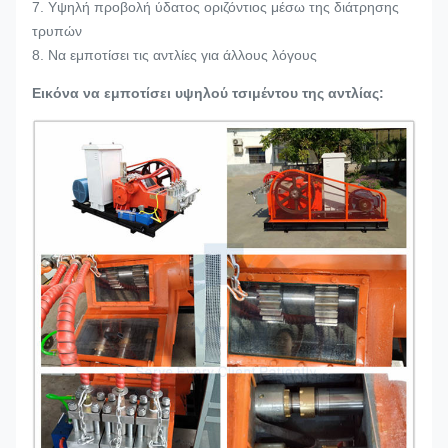
7. Υψηλή προβολή ύδατος οριζόντιος μέσω της διάτρησης
τρυπών
8. Να εμποτίσει τις αντλίες για άλλους λόγους
Εικόνα να εμποτίσει υψηλού τσιμέντου της αντλίας: