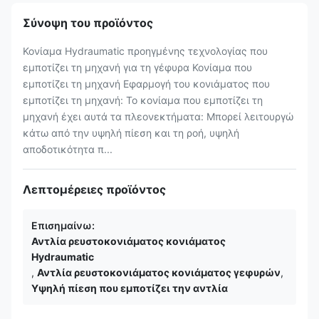
Σύνοψη του προϊόντος
Κονίαμα Hydraumatic προηγμένης τεχνολογίας που
εμποτίζει τη μηχανή για τη γέφυρα Κονίαμα που
εμποτίζει τη μηχανή Εφαρμογή του κονιάματος που
εμποτίζει τη μηχανή: Το κονίαμα που εμποτίζει τη
μηχανή έχει αυτά τα πλεονεκτήματα: Μπορεί λειτουργώ
κάτω από την υψηλή πίεση και τη ροή, υψηλή
αποδοτικότητα π...
Λεπτομέρειες προϊόντος
Επισημαίνω:
Αντλία ρευστοκονιάματος κονιάματος
Hydraumatic
,
Αντλία ρευστοκονιάματος κονιάματος γεφυρών
,
Υψηλή πίεση που εμποτίζει την αντλία