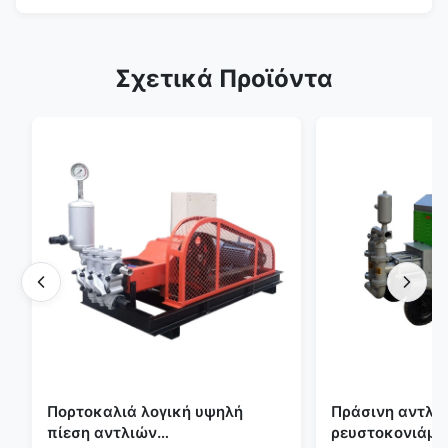
Σχετικά Προϊόντα
Πορτοκαλιά λογική υψηλή
Πράσινη αντλία
πίεση αντλιών
ρευστοκονιάμα