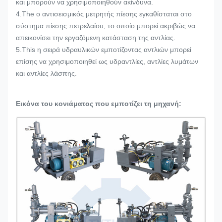
και μπορούν να χρησιμοποιηθούν ακίνδυνα.
4.The ο αντισεισμικός μετρητής πίεσης εγκαθίσταται στο
σύστημα πίεσης πετρελαίου, το οποίο μπορεί ακριβώς να
απεικονίσει την εργαζόμενη κατάσταση της αντλίας.
5.This η σειρά υδραυλικών εμποτίζοντας αντλιών μπορεί
επίσης να χρησιμοποιηθεί ως υδραντλίες, αντλίες λυμάτων
και αντλίες λάσπης.
Εικόνα του κονιάματος που εμποτίζει τη μηχανή: