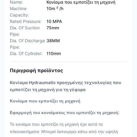
Name:
Κονίαμα που εμποτίζει τη μηχανή
Machine
10m ³ /h
Capacity:
Rated Pressure:
10 MPA
Dia. Of Suction
75mm
Pipe:
Dia. Of Discharge
38MM
Pipe:
Dia. Of Cylinder:
110mm
Περιγραφή προϊόντος
Κονίαμα Hydraumatic προηγμένης τεχνολογίας που
εμποτίζει τη μηχανή για τη γέφυρα
Κονίαμα που εμποτίζει τη μηχανή
Εφαρμογή του κονιάματος που εμποτίζει τη μηχανή:
Το κονίαμα που εμποτίζει τη μηχανή έχει αυτά τα
πλεονεκτήματα: Μπορεί λειτουργώ κάτω από την υψηλή