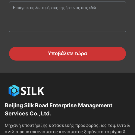
Υποβάλετε τώρα
Beijing Silk Road Enterprise Management
Services Co., Ltd.
Μηχανή υποστήριξης κατασκευής προσφοράς, ως τσιμέντο &
αντλία ρευστοκονιάματος κονιάματος ξεράνετε το μίγμα &