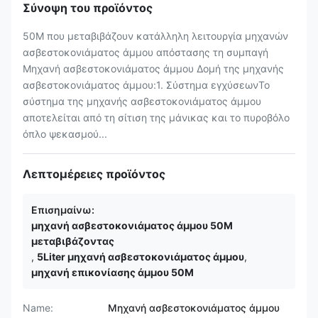
Σύνοψη του προϊόντος
50M που μεταβιβάζουν κατάλληλη λειτουργία μηχανών
ασβεστοκονιάματος άμμου απόστασης τη συμπαγή
Μηχανή ασβεστοκονιάματος άμμου Δομή της μηχανής
ασβεστοκονιάματος άμμου:1. Σύστημα εγχύσεωνΤο
σύστημα της μηχανής ασβεστοκονιάματος άμμου
αποτελείται από τη σίτιση της μάνικας και το πυροβόλο
όπλο ψεκασμού...
Λεπτομέρειες προϊόντος
Επισημαίνω:
μηχανή ασβεστοκονιάματος άμμου 50M
μεταβιβάζοντας
,
5Liter μηχανή ασβεστοκονιάματος άμμου
,
μηχανή επικονίασης άμμου 50M
Name:
Μηχανή ασβεστοκονιάματος άμμου