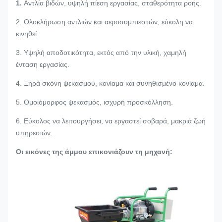
1.
Αντλία βιδών, υψηλή πίεση εργασίας, σταθερότητα ροής.
2. Ολοκλήρωση αντλιών και αεροσυμπιεστών, εύκολη να
κινηθεί
3. Υψηλή αποδοτικότητα, εκτός από την υλική, χαμηλή
ένταση εργασίας.
4. Ξηρά σκόνη ψεκασμού, κονίαμα και συνηθισμένο κονίαμα.
5. Ομοιόμορφος ψεκασμός, ισχυρή προσκόλληση.
6. Εύκολος να λειτουργήσει, να εργαστεί σοβαρά, μακριά ζωή
υπηρεσιών.
Οι εικόνες της άμμου επικονιάζουν τη μηχανή: