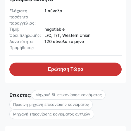
Ελάχιστη
1 σύνολο
ποσότητα
παραγγελίας:
Τιμή:
negotiable
Όροι πληρωμής:
L/C, T/T, Western Union
Δυνατότητα
120 σύνολα το μήνα
Προμήθειας:
Ερώτηση Τώρα
Ετικέτες:
Μηχανή 5L επικονίασης κονιάματος
Πράσινη μηχανή επικονίασης κονιάματος
Μηχανή επικονίασης κονιάματος αντλιών